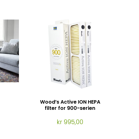
Wood’s Active ION HEPA
filter for 900-serien
kr 995,00