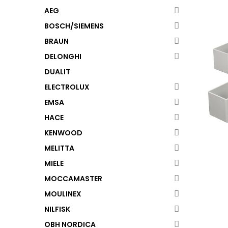
AEG
BOSCH/SIEMENS
BRAUN
DELONGHI
DUALIT
ELECTROLUX
EMSA
HACE
KENWOOD
MELITTA
MIELE
MOCCAMASTER
MOULINEX
NILFISK
OBH NORDICA