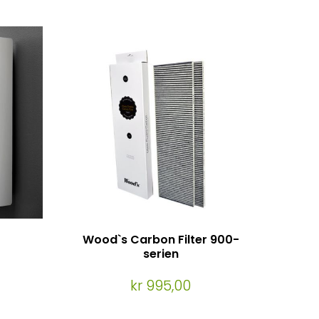
Wood`s Carbon Filter 900-
serien
kr 995,00