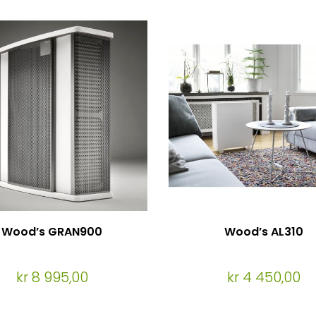
Wood’s GRAN900
Wood’s AL310
kr 8 995,00
kr 4 450,00