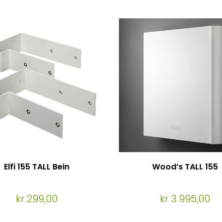
Elfi 155 TALL Bein
Wood’s TALL 155
kr 299,00
kr 3 995,00