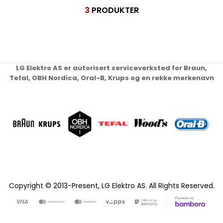
3
PRODUKTER
LG Elektro AS er autorisert serviceverksted for Braun,
Tefal, OBH Nordica, Oral-B, Krups og en rekke merkenavn
Copyright © 2013-Present, LG Elektro AS. All Rights Reserved.