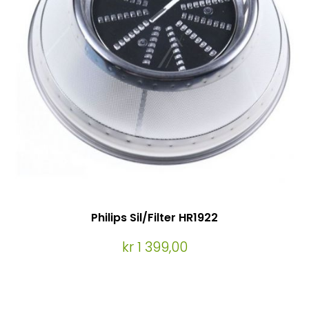
Philips Sil/Filter HR1922
kr 1 399,00