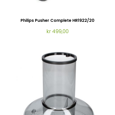
Philips Pusher Complete HR1922/20
kr 499,00