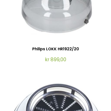
Philips LOKK HR1922/20
kr 899,00