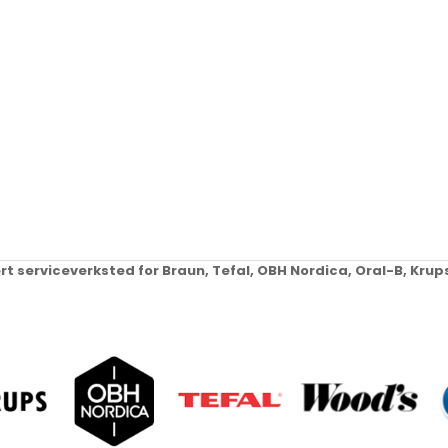
ert serviceverksted for Braun, Tefal, OBH Nordica, Oral-B, Kr