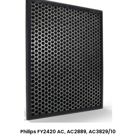
Philips FY2420 AC, AC2889, AC3829/10