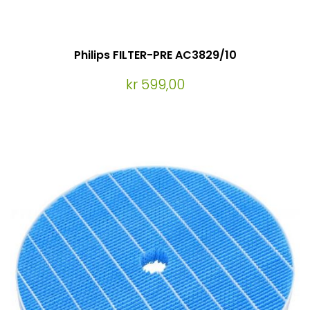
Philips FILTER-PRE AC3829/10
kr 599,00