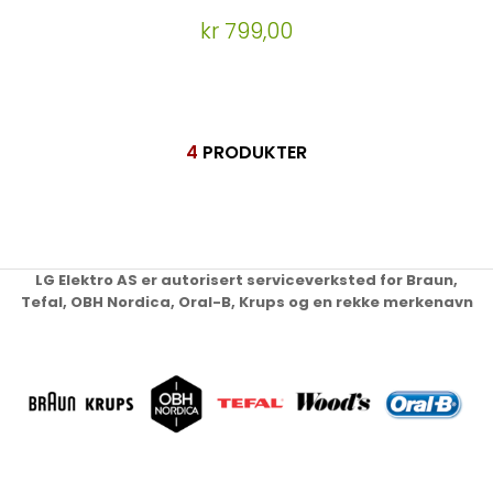
kr 799,00
4
PRODUKTER
LG Elektro AS er autorisert serviceverksted for Braun,
Tefal, OBH Nordica, Oral-B, Krups og en rekke merkenavn