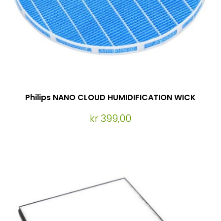
Philips NANO CLOUD HUMIDIFICATION WICK
kr 399,00