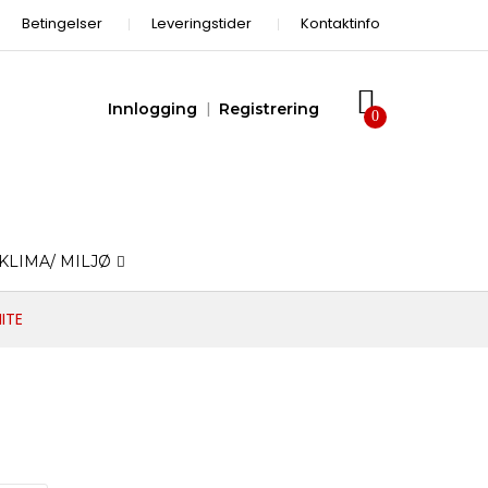
Betingelser
Leveringstider
Kontaktinfo
Innlogging
Registrering
KLIMA/ MILJØ
ITE