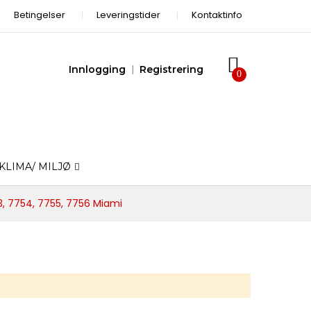
Betingelser
Leveringstider
Kontaktinfo
Innlogging
Registrering
KLIMA/ MILJØ
, 7754, 7755, 7756 Miami