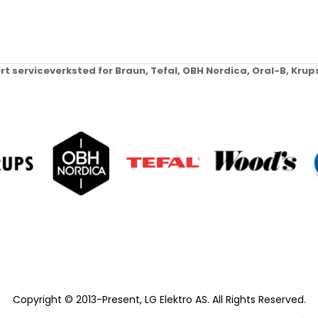
ert serviceverksted for Braun, Tefal, OBH Nordica, Oral-B, Kr
Copyright © 2013-Present, LG Elektro AS. All Rights Reserved.