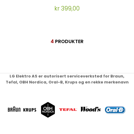
kr 399,00
4
PRODUKTER
LG Elektro AS er autorisert serviceverksted for Braun,
Tefal, OBH Nordica, Oral-B, Krups og en rekke merkenavn