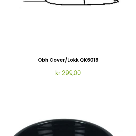
Obh Cover/Lokk QK6018
kr 299,00