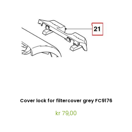
Cover lock for filtercover grey FC9176
kr 79,00