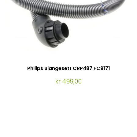
Philips Slangesett CRP487 FC9171
kr 499,00