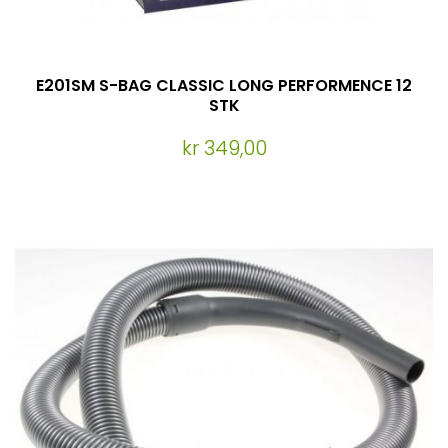
E201SM S-BAG CLASSIC LONG PERFORMENCE 12
STK
kr 349,00