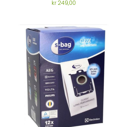
kr 249,00