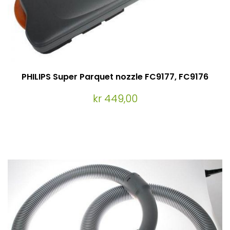
PHILIPS Super Parquet nozzle FC9177, FC9176
kr 449,00