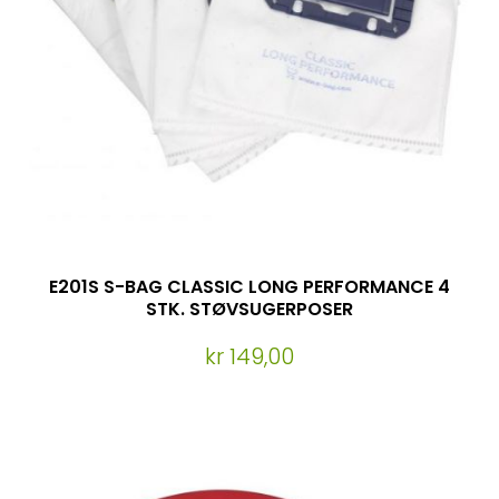
E201S S-BAG CLASSIC LONG PERFORMANCE 4
STK. STØVSUGERPOSER
kr 149,00