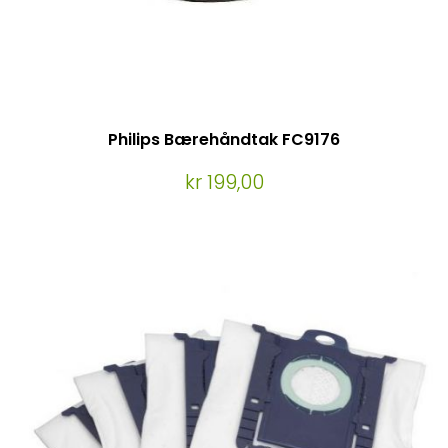
Philips Bærehåndtak FC9176
kr 199,00