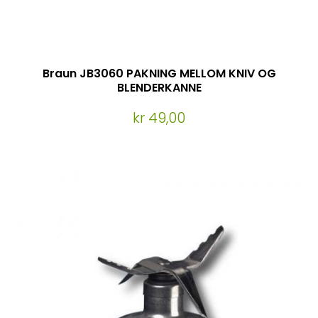
Braun JB3060 PAKNING MELLOM KNIV OG
BLENDERKANNE
kr 49,00