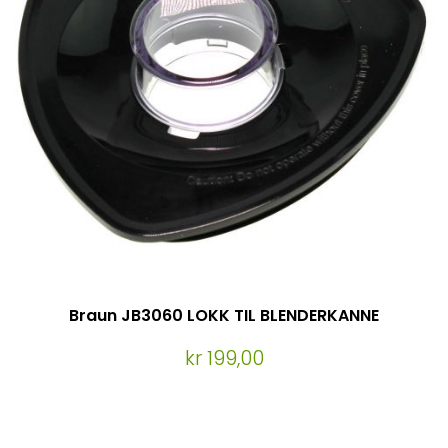
Braun JB3060 LOKK TIL BLENDERKANNE
kr 199,00