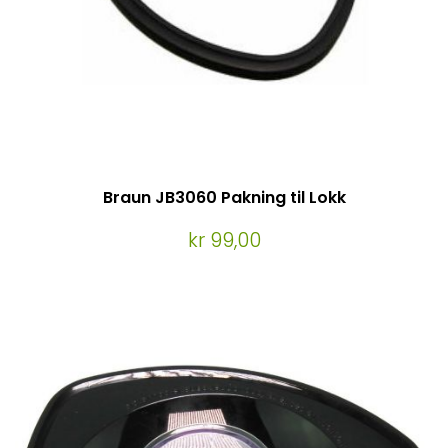
Braun JB3060 Pakning til Lokk
kr 99,00