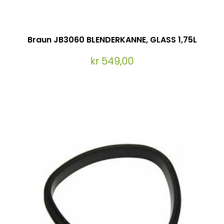
Braun JB3060 BLENDERKANNE, GLASS 1,75L
kr 549,00