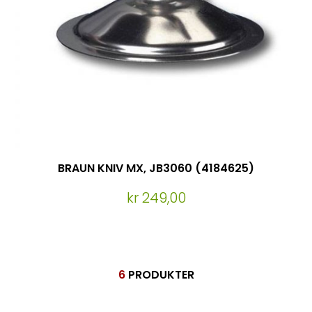
BRAUN KNIV MX, JB3060 (4184625)
kr 249,00
6
PRODUKTER