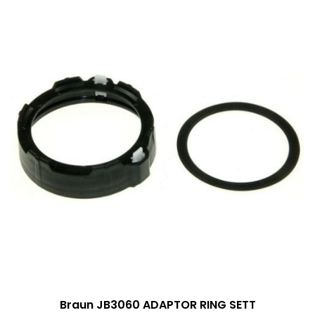
Braun JB3060 ADAPTOR RING SETT