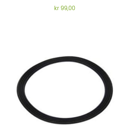
kr 99,00