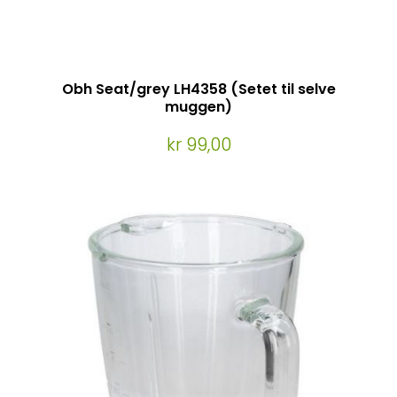
Obh Seat/grey LH4358 (Setet til selve
muggen)
kr 99,00