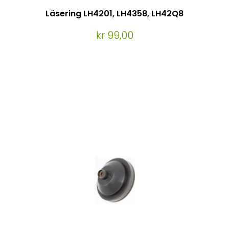
Låsering LH4201, LH4358, LH42Q8
kr 99,00