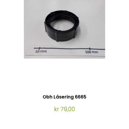
Obh Låsering 6665
kr 79,00