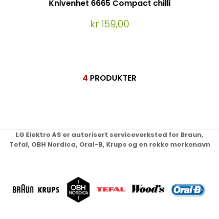
Knivenhet 6665 Compact chilli
kr 159,00
4
PRODUKTER
LG Elektro AS er autorisert serviceverksted for Braun,
Tefal, OBH Nordica, Oral-B, Krups og en rekke merkenavn