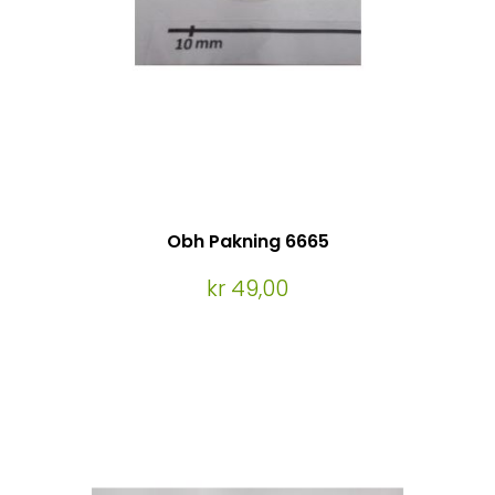
Obh Pakning 6665
kr 49,00