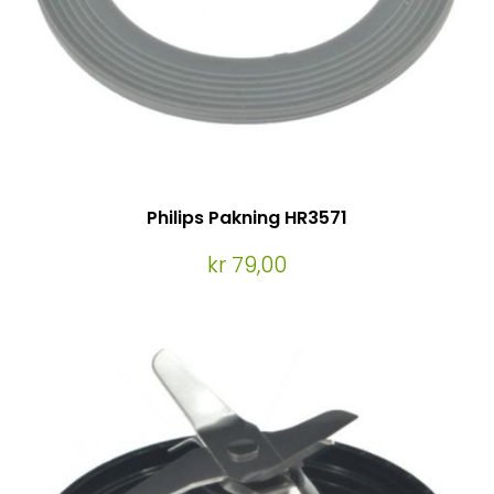
Philips Pakning HR3571
kr 79,00