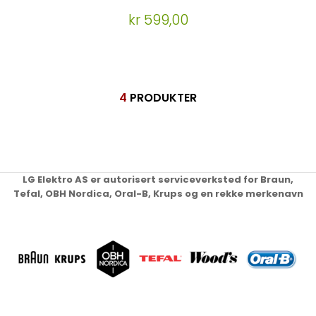
kr 599,00
4
PRODUKTER
LG Elektro AS er autorisert serviceverksted for Braun,
Tefal, OBH Nordica, Oral-B, Krups og en rekke merkenavn