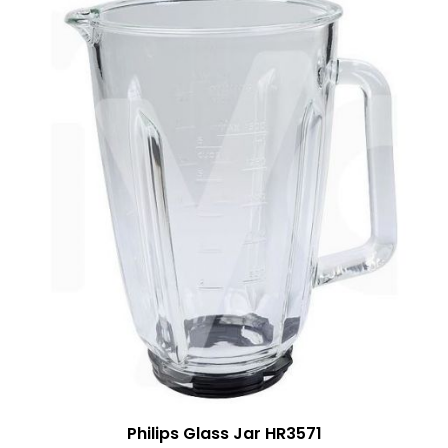
Philips Glass Jar HR3571