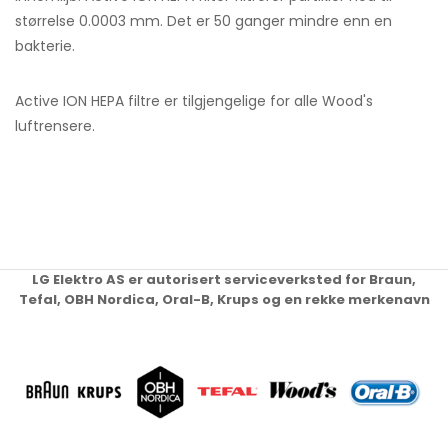
størrelse 0.0003 mm. Det er 50 ganger mindre enn en
bakterie.
Active ION HEPA filtre er tilgjengelige for alle Wood's
luftrensere.
LG Elektro AS er autorisert serviceverksted for Braun,
Tefal, OBH Nordica, Oral-B, Krups og en rekke merkenavn