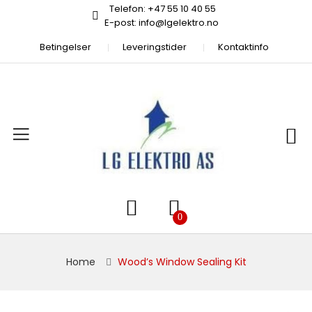
Telefon: +47 55 10 40 55
E-post: info@lgelektro.no
Betingelser
Leveringstider
Kontaktinfo
Home
Wood’s Window Sealing Kit