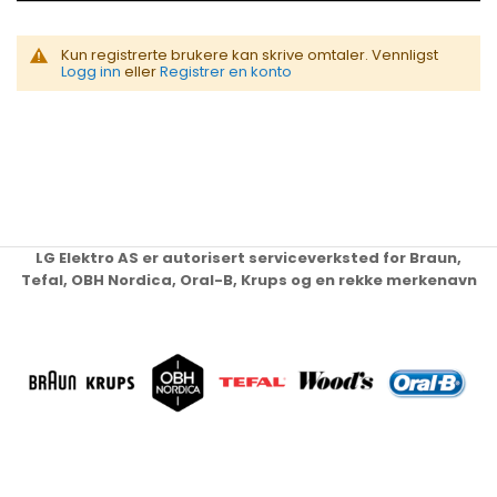
Kun registrerte brukere kan skrive omtaler. Vennligst
Logg inn
eller
Registrer en konto
LG Elektro AS er autorisert serviceverksted for Braun,
Tefal, OBH Nordica, Oral-B, Krups og en rekke merkenavn