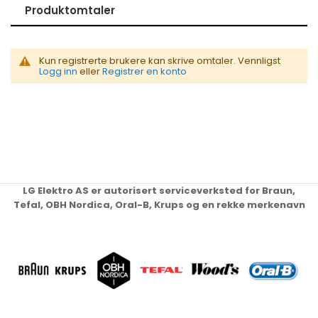
Produktomtaler
Kun registrerte brukere kan skrive omtaler. Vennligst
Logg inn
eller
Registrer en konto
LG Elektro AS er autorisert serviceverksted for Braun,
Tefal, OBH Nordica, Oral-B, Krups og en rekke merkenavn