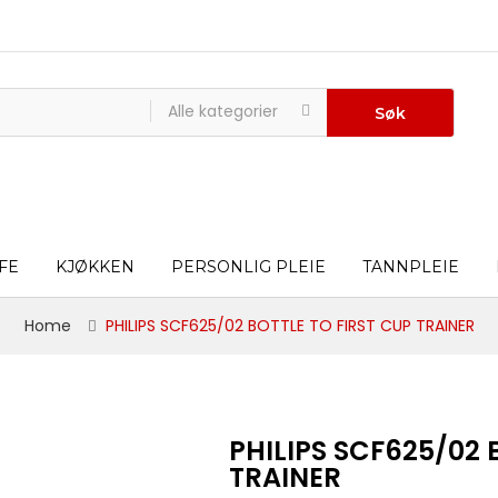
Alle kategorier
Søk
FE
KJØKKEN
PERSONLIG PLEIE
TANNPLEIE
Home
PHILIPS SCF625/02 BOTTLE TO FIRST CUP TRAINER
PHILIPS SCF625/02 
TRAINER