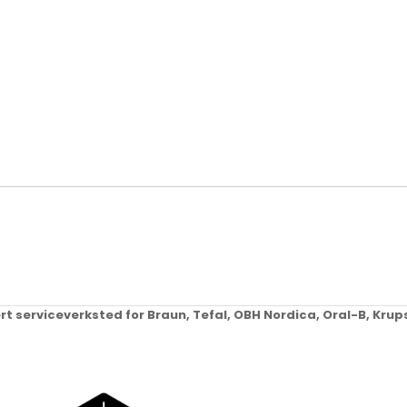
ert serviceverksted for Braun, Tefal, OBH Nordica, Oral-B, Kr