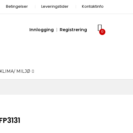
Betingelser
Leveringstider
Kontaktinfo
Innlogging
Registrering
KLIMA/ MILJØ
FP3131