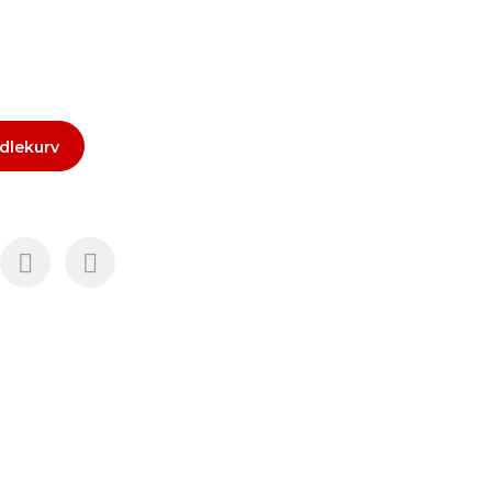
dlekurv