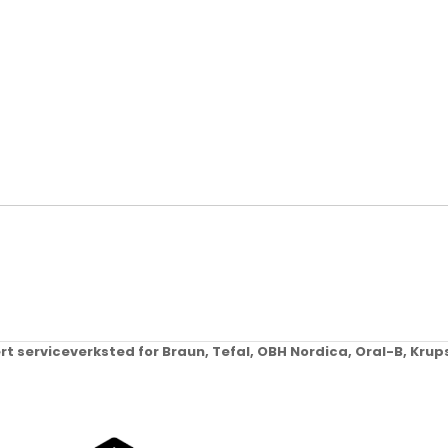
ert serviceverksted for Braun, Tefal, OBH Nordica, Oral-B, Kr