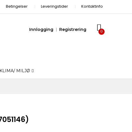
Betingelser
Leveringstider
Kontaktinfo
Innlogging
Registrering
KLIMA/ MILJØ
7051146)