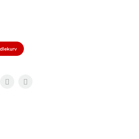
dlekurv