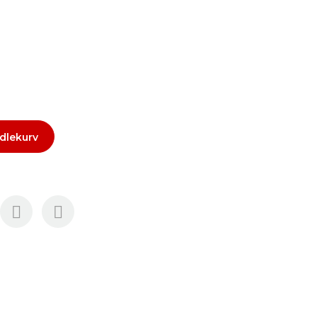
dlekurv