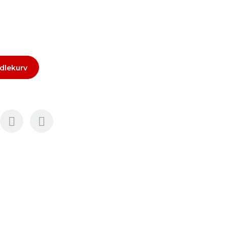
dlekurv