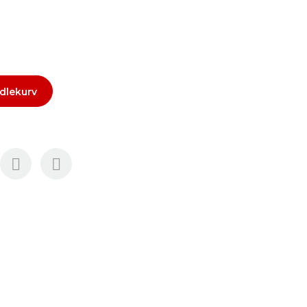
dlekurv