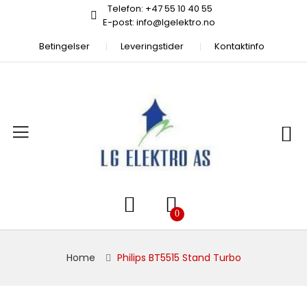
Telefon: +47 55 10 40 55
E-post: info@lgelektro.no
Betingelser
Leveringstider
Kontaktinfo
Home
Philips BT5515 Stand Turbo