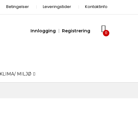
Betingelser
Leveringstider
Kontaktinfo
Innlogging
Registrering
KLIMA/ MILJØ