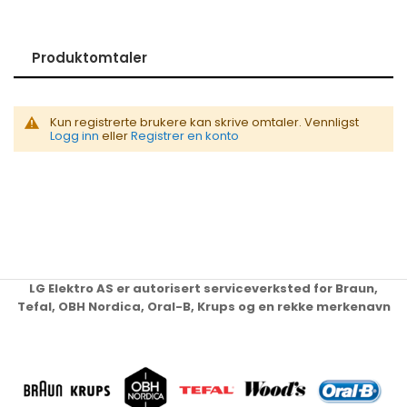
Produktomtaler
Kun registrerte brukere kan skrive omtaler. Vennligst
Logg inn
eller
Registrer en konto
LG Elektro AS er autorisert serviceverksted for Braun,
Tefal, OBH Nordica, Oral-B, Krups og en rekke merkenavn