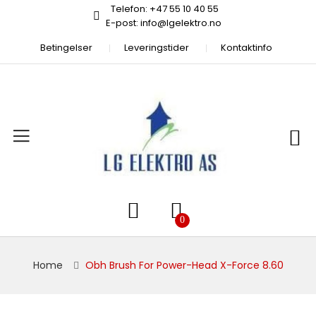
Telefon: +47 55 10 40 55
E-post: info@lgelektro.no
Betingelser
Leveringstider
Kontaktinfo
Home
Obh Brush For Power-Head X-Force 8.60