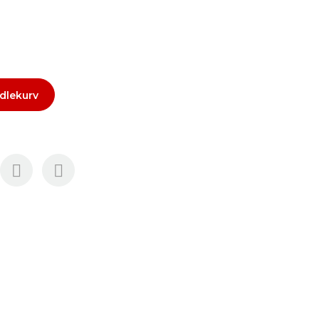
dlekurv