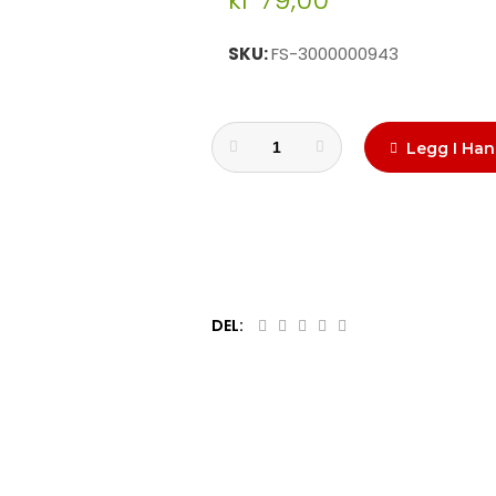
SKU
FS-3000000943
Legg I Han
DEL: