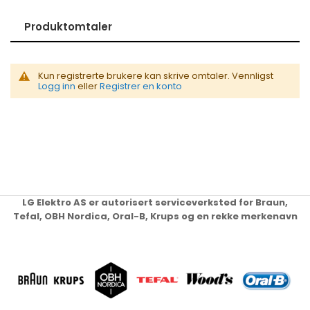
Produktomtaler
Kun registrerte brukere kan skrive omtaler. Vennligst
Logg inn
eller
Registrer en konto
LG Elektro AS er autorisert serviceverksted for Braun,
Tefal, OBH Nordica, Oral-B, Krups og en rekke merkenavn