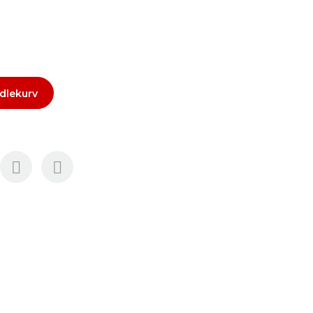
dlekurv