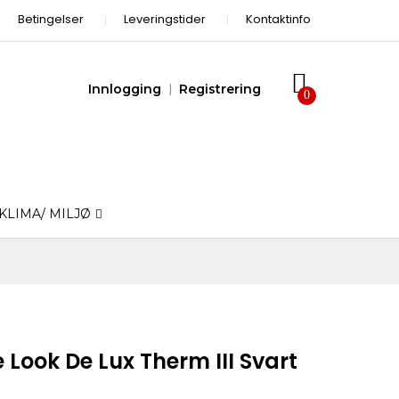
Betingelser
Leveringstider
Kontaktinfo
Innlogging
Registrering
KLIMA/ MILJØ
Look De Lux Therm III Svart