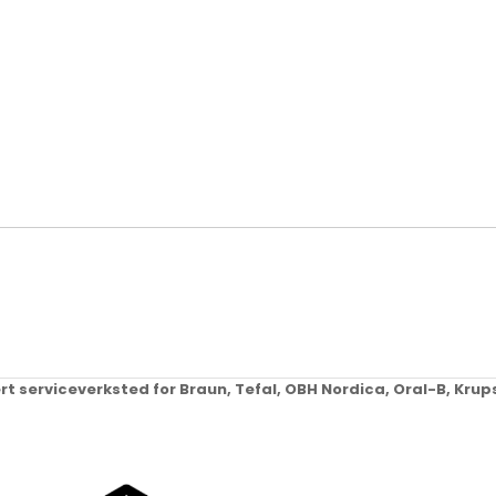
ert serviceverksted for Braun, Tefal, OBH Nordica, Oral-B, Kr