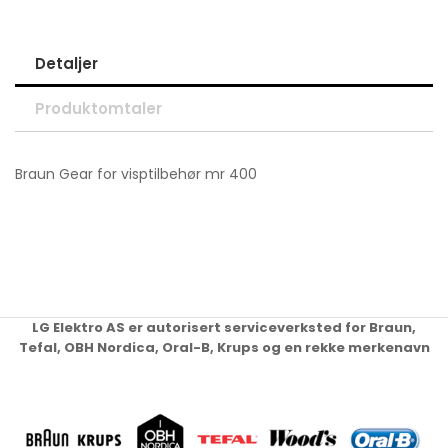
Detaljer
Produktomtaler
Braun Gear for visptilbehør mr 400
LG Elektro AS er autorisert serviceverksted for Braun,
Tefal, OBH Nordica, Oral-B, Krups og en rekke merkenavn