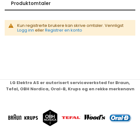
Produktomtaler
Kun registrerte brukere kan skrive omtaler. Vennligst
Logg inn
eller
Registrer en konto
LG Elektro AS er autorisert serviceverksted for Braun,
Tefal, OBH Nordica, Oral-B, Krups og en rekke merkenavn