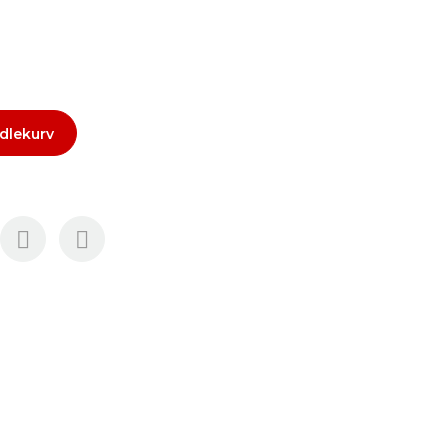
dlekurv