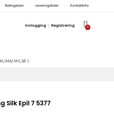
Betingelser
Leveringstider
Kontaktinfo
Innlogging
Registrering
KLIMA/ MILJØ
 Silk Epil 7 5377