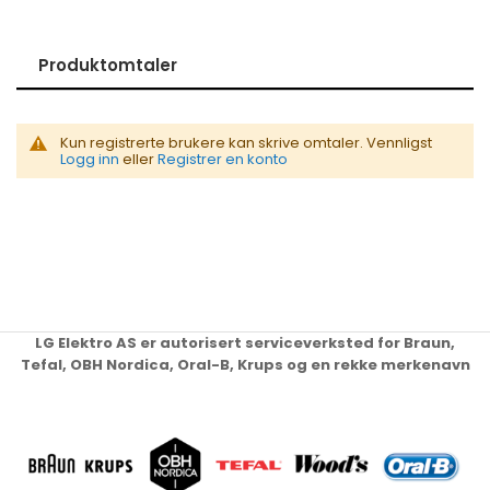
Produktomtaler
Kun registrerte brukere kan skrive omtaler. Vennligst
Logg inn
eller
Registrer en konto
LG Elektro AS er autorisert serviceverksted for Braun,
Tefal, OBH Nordica, Oral-B, Krups og en rekke merkenavn