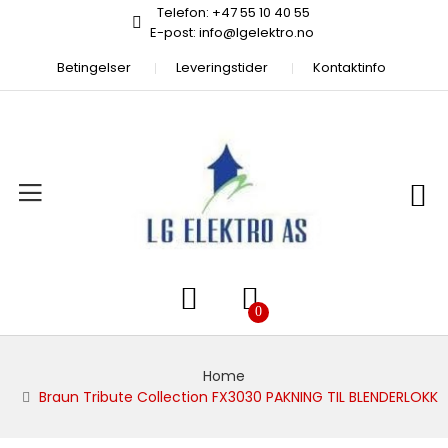
Telefon: +47 55 10 40 55
E-post: info@lgelektro.no
Betingelser
Leveringstider
Kontaktinfo
Home
Braun Tribute Collection FX3030 PAKNING TIL BLENDERLOKK