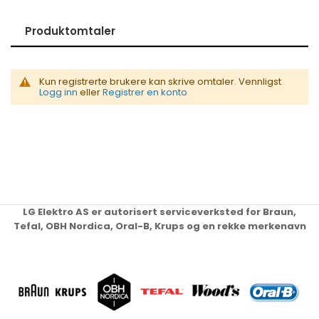
Produktomtaler
Kun registrerte brukere kan skrive omtaler. Vennligst
Logg inn
eller
Registrer en konto
LG Elektro AS er autorisert serviceverksted for Braun,
Tefal, OBH Nordica, Oral-B, Krups og en rekke merkenavn