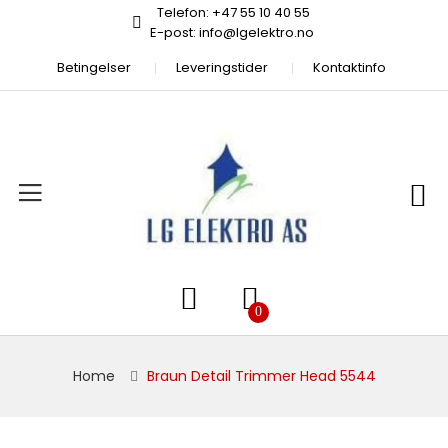
Telefon: +47 55 10 40 55
E-post: info@lgelektro.no
Betingelser
Leveringstider
Kontaktinfo
Home
Braun Detail Trimmer Head 5544