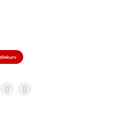
dlekurv