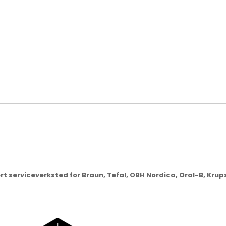
ert serviceverksted for Braun, Tefal, OBH Nordica, Oral-B, Kr